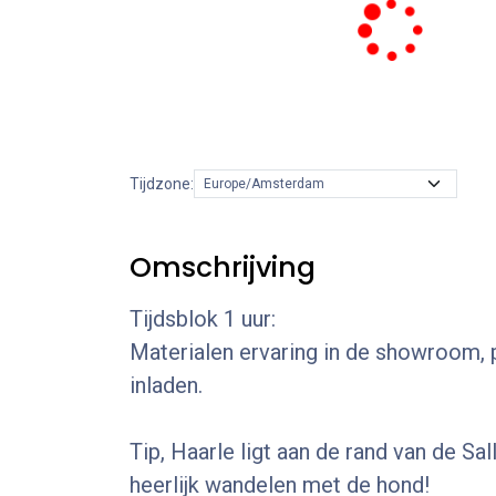
Tijdzone:
Omschrijving
Tijdsblok 1 uur:
Materialen ervaring in de showroom, p
inladen.
Tip, Haarle ligt aan de rand van de Sa
heerlijk wandelen met de hond!