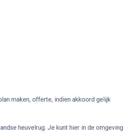
lan maken, offerte, indien akkoord gelijk
llandse heuvelrug. Je kunt hier in de omgeving