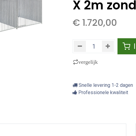
X 2m zond
€
1.720,00
vergelijk
Snelle levering 1-2 dagen
Professionele kwaliteit