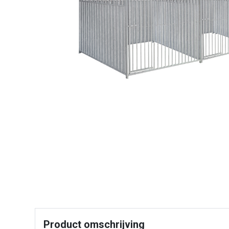
Product omschrijving