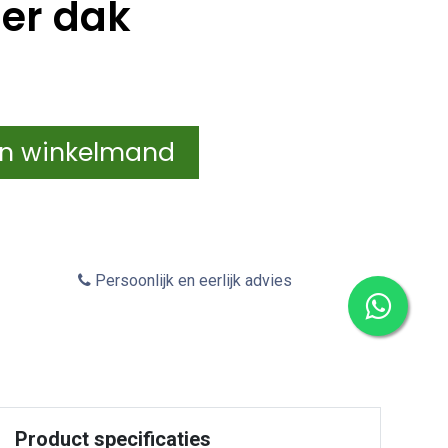
er dak
In winkelmand
Persoonlijk en eerlijk advies
Product specificaties