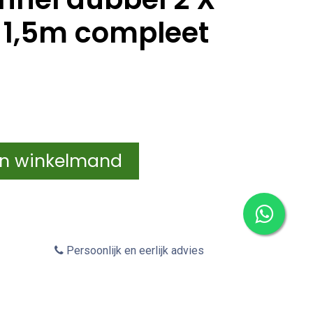
X 1,5m compleet
In winkelmand
Persoonlijk en eerlijk advies