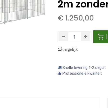
2m zonde
€
1.250,00
vergelijk
Snelle levering 1-2 dagen
Professionele kwaliteit