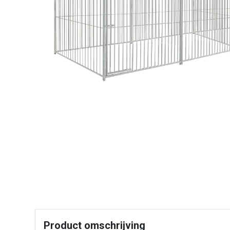
Product omschrijving