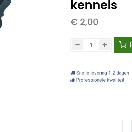
kennels
€
2,00
Snelle levering 1-2 dagen
Professionele kwaliteit