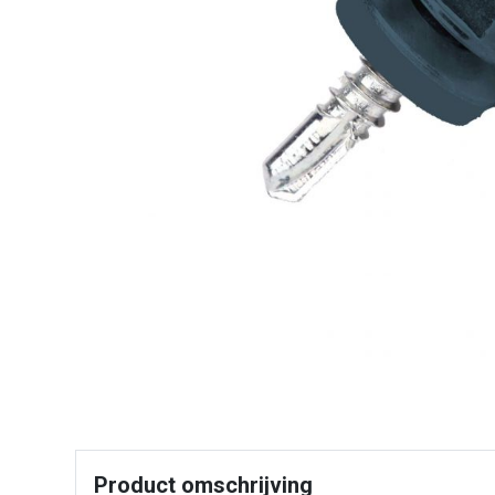
Product omschrijving