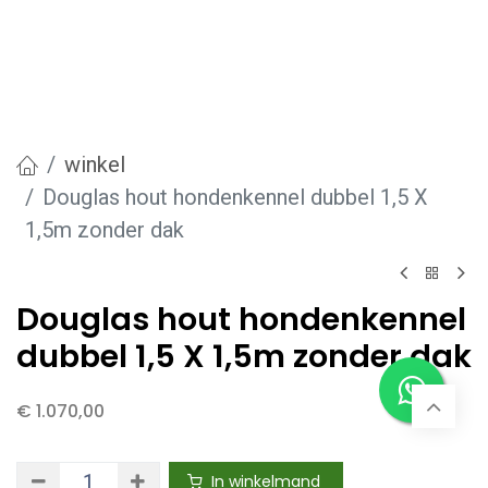
winkel
Douglas hout hondenkennel dubbel 1,5 X
1,5m zonder dak
Douglas hout hondenkennel
dubbel 1,5 X 1,5m zonder dak
€
1.070,00
In winkelmand