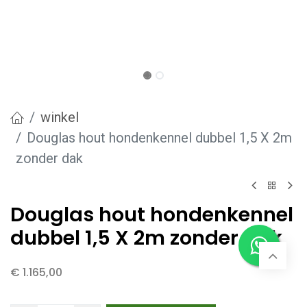
winkel
Douglas hout hondenkennel dubbel 1,5 X 2m
zonder dak
Douglas hout hondenkennel
dubbel 1,5 X 2m zonder dak
€
1.165,00