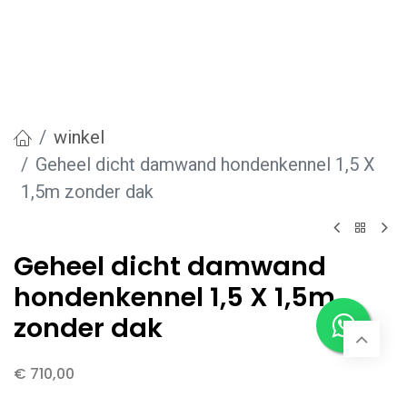
winkel
Geheel dicht damwand hondenkennel 1,5 X
1,5m zonder dak
Geheel dicht damwand
hondenkennel 1,5 X 1,5m
zonder dak
€
710,00