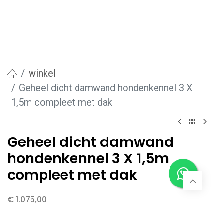
winkel
Geheel dicht damwand hondenkennel 3 X
1,5m compleet met dak
Geheel dicht damwand
hondenkennel 3 X 1,5m
compleet met dak
€
1.075,00