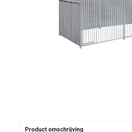
Product omschrijving