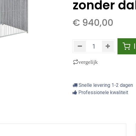
zonder da
€
940,00
vergelijk
Snelle levering 1-2 dagen
Professionele kwaliteit