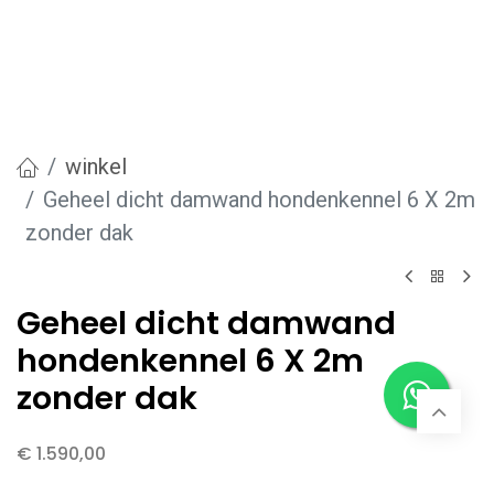
winkel
Geheel dicht damwand hondenkennel 6 X 2m
zonder dak
Geheel dicht damwand
hondenkennel 6 X 2m
zonder dak
€
1.590,00