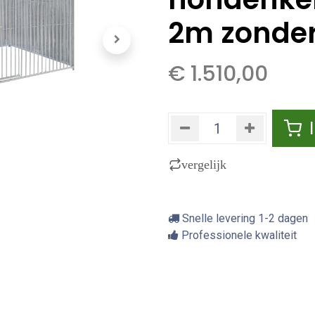
2m zonde
€
1.510,00
vergelijk
Snelle levering 1-2 dagen
Professionele kwaliteit