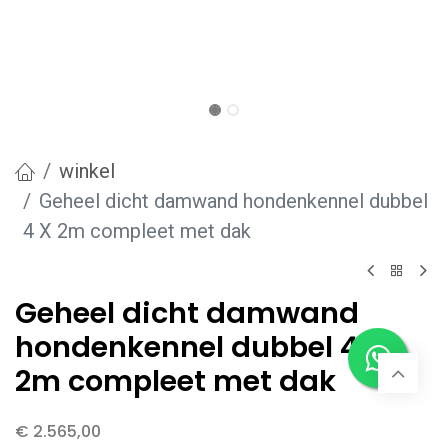
winkel
Geheel dicht damwand hondenkennel dubbel
4 X 2m compleet met dak
Geheel dicht damwand
hondenkennel dubbel 4 X
2m compleet met dak
€
2.565,00