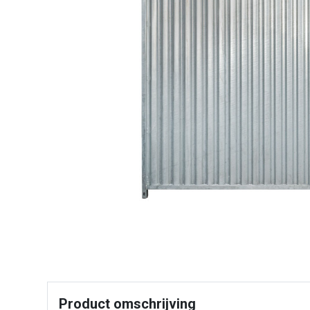
Product omschrijving