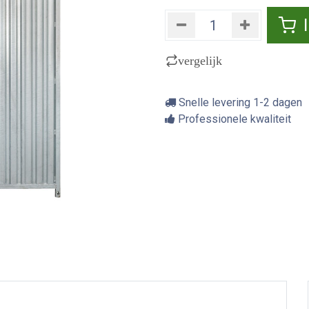
vergelijk
Snelle levering 1-2 dagen
Professionele kwaliteit