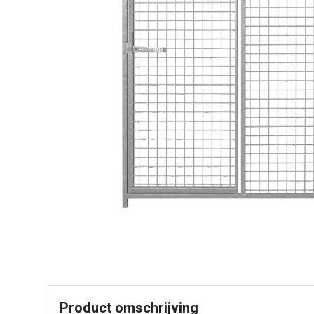
Product omschrijving