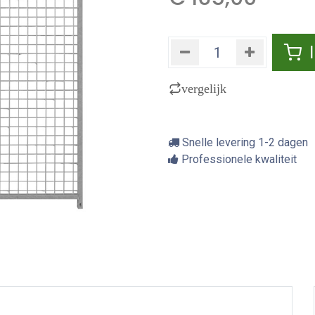
vergelijk
Snelle levering 1-2 dagen
Professionele kwaliteit