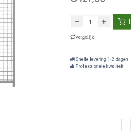
vergelijk
Snelle levering 1-2 dagen
Professionele kwaliteit