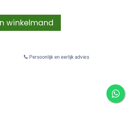
In winkelmand
Persoonlijk en eerlijk advies