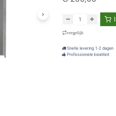
vergelijk
Snelle levering 1-2 dagen
Professionele kwaliteit