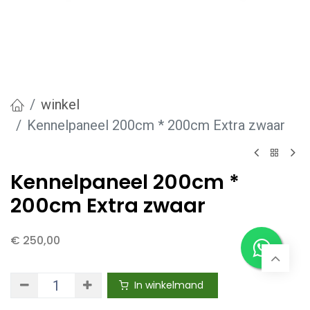
winkel
Kennelpaneel 200cm * 200cm Extra zwaar
Kennelpaneel 200cm *
200cm Extra zwaar
€
250,00
In winkelmand