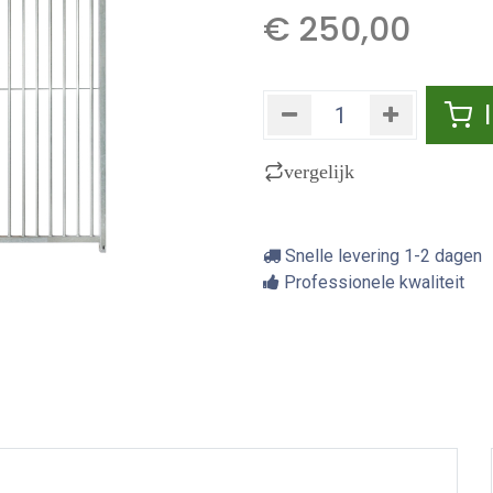
€
250,00
vergelijk
Snelle levering 1-2 dagen
Professionele kwaliteit