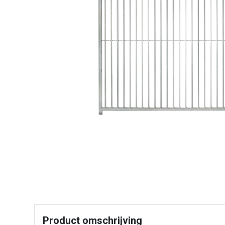
Product omschrijving