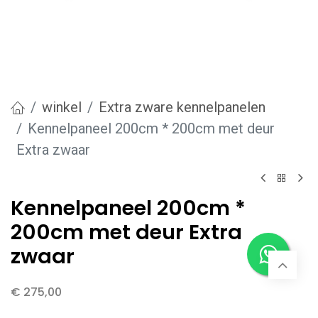
winkel
Extra zware kennelpanelen
Kennelpaneel 200cm * 200cm met deur
Extra zwaar
Kennelpaneel 200cm *
200cm met deur Extra
zwaar
€
275,00