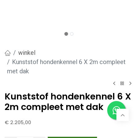
winkel
Kunststof hondenkennel 6 X 2m compleet
met dak
Kunststof hondenkennel 6 X
2m compleet met dak
€
2.205,00