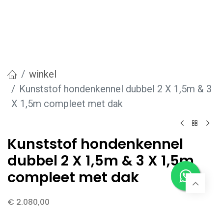
winkel
Kunststof hondenkennel dubbel 2 X 1,5m & 3
X 1,5m compleet met dak
Kunststof hondenkennel
dubbel 2 X 1,5m & 3 X 1,5m
compleet met dak
€
2.080,00