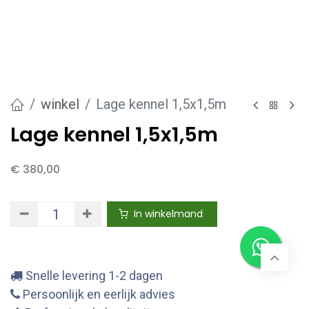
winkel
Lage kennel 1,5x1,5m
Lage kennel 1,5x1,5m
€
380,00
In winkelmand
Snelle levering 1-2 dagen
Persoonlijk en eerlijk advies