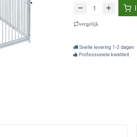
vergelijk
Snelle levering 1-2 dagen
Professionele kwaliteit