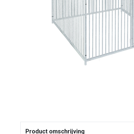
Product omschrijving