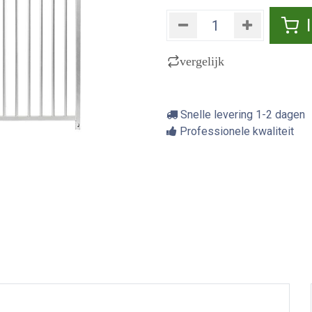
vergelijk
Snelle levering 1-2 dagen
Professionele kwaliteit