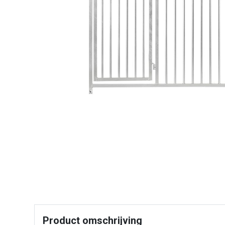
Product omschrijving