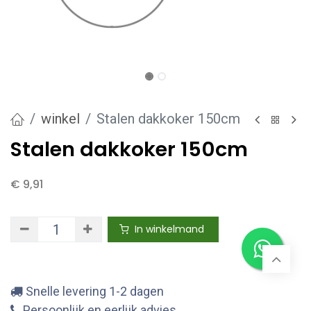
winkel
Stalen dakkoker 150cm
Stalen dakkoker 150cm
€
9,91
In winkelmand
Snelle levering 1-2 dagen
Persoonlijk en eerlijk advies