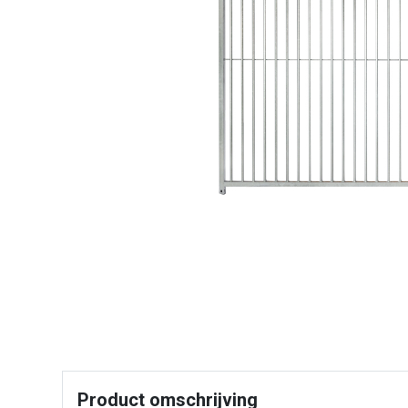
Product omschrijving