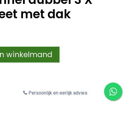
eet met dak
In winkelmand
Persoonlijk en eerlijk advies