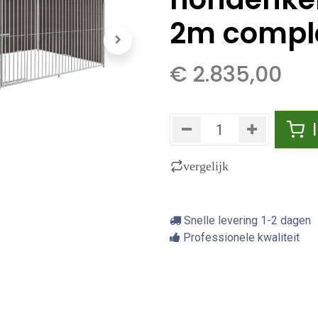
2m compl
€
2.835,00
vergelijk
Snelle levering 1-2 dagen
Professionele kwaliteit