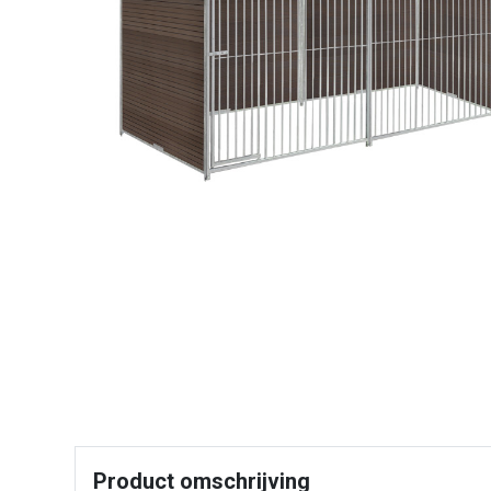
Product omschrijving