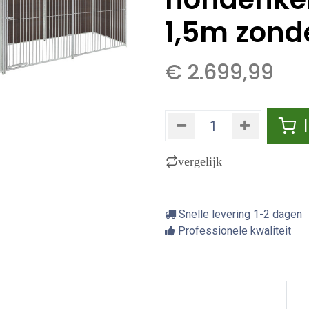
1,5m zond
€
2.699,99
vergelijk
Snelle levering 1-2 dagen
Professionele kwaliteit