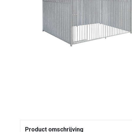
Product omschrijving