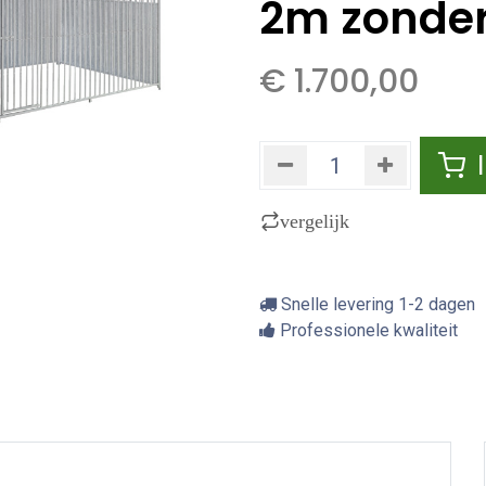
2m zonde
€
1.700,00
vergelijk
Snelle levering 1-2 dagen
Professionele kwaliteit