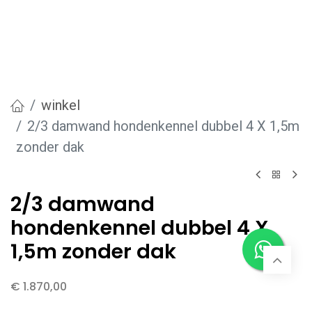
winkel
2/3 damwand hondenkennel dubbel 4 X 1,5m
zonder dak
2/3 damwand
hondenkennel dubbel 4 X
1,5m zonder dak
€
1.870,00