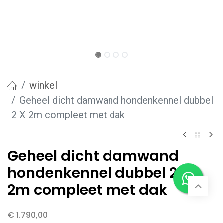
winkel
Geheel dicht damwand hondenkennel dubbel
2 X 2m compleet met dak
Geheel dicht damwand
hondenkennel dubbel 2 X
2m compleet met dak
€
1.790,00