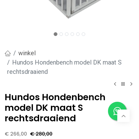
winkel
Hundos Hondenbench model DK maat S
rechtsdraaiend
Hundos Hondenbench
model DK maat S
rechtsdraaiend
€
266,00
€
280,00