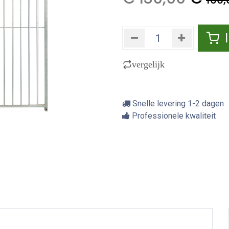
vergelijk
Snelle levering 1-2 dagen
Professionele kwaliteit