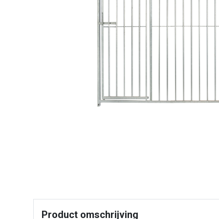
Product omschrijving