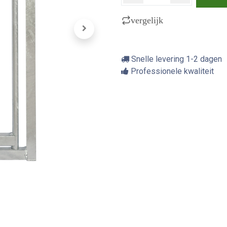
vergelijk
Snelle levering 1-2 dagen
Professionele kwaliteit