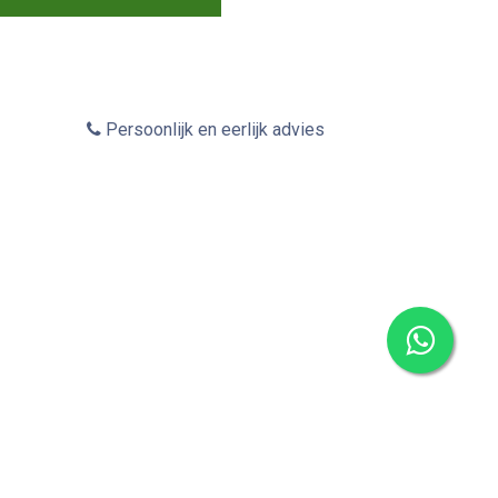
Persoonlijk en eerlijk advies