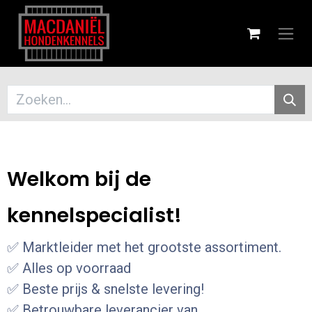
Welkom bij de
kennelspecialist!
✅ Marktleider met het grootste assortiment.
✅ Alles op voorraad
✅ Beste prijs & snelste levering!
✅ Betrouwbare leverancier van