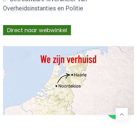
Overheidsinstanties en Politie
Direct naar webwinkel